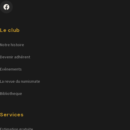
Le club
Notre histoire
Devenir adhérent
Evénements
La revue du numismate
Bibliotheque
Services
Estimation gratuite