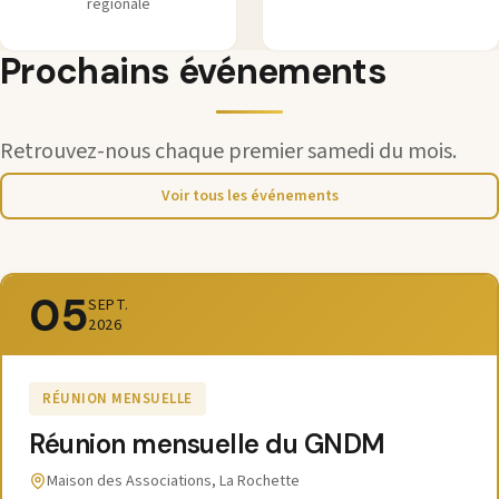
régionale
Prochains événements
Retrouvez-nous chaque premier samedi du mois.
Voir tous les événements
05
SEPT.
2026
RÉUNION MENSUELLE
Réunion mensuelle du GNDM
Maison des Associations, La Rochette