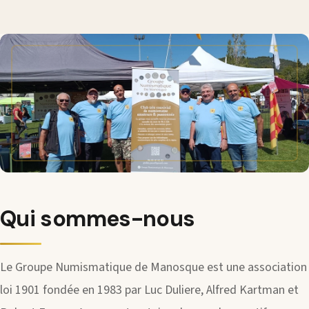
Qui sommes-nous
Le Groupe Numismatique de Manosque est une association
loi 1901 fondée en 1983 par Luc Duliere, Alfred Kartman et