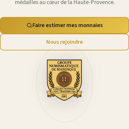
médailles au cœur de la Haute-Provence.
Faire estimer mes monnaies
Nous rejoindre