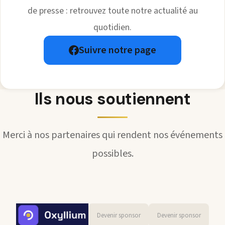
de presse : retrouvez toute notre actualité au
quotidien.
Suivre notre page
Ils nous soutiennent
Merci à nos partenaires qui rendent nos événements
possibles.
Devenir sponsor
Devenir sponsor