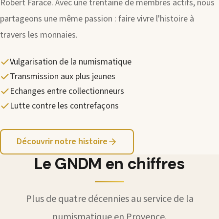
Robert Farace. Avec une trentaine de membres actifs, nous
partageons une même passion : faire vivre l'histoire à
travers les monnaies.
Vulgarisation de la numismatique
Transmission aux plus jeunes
Echanges entre collectionneurs
Lutte contre les contrefaçons
Découvrir notre histoire
Le GNDM en chiffres
Plus de quatre décennies au service de la
numismatique en Provence.