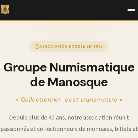
ASSOCIATION FONDÉE EN 1983
Groupe Numismatique
de Manosque
« Collectionner, c'est transmettre »
Depuis plus de 40 ans, notre association réunit
passionnés et collectionneurs de monnaies, billets et