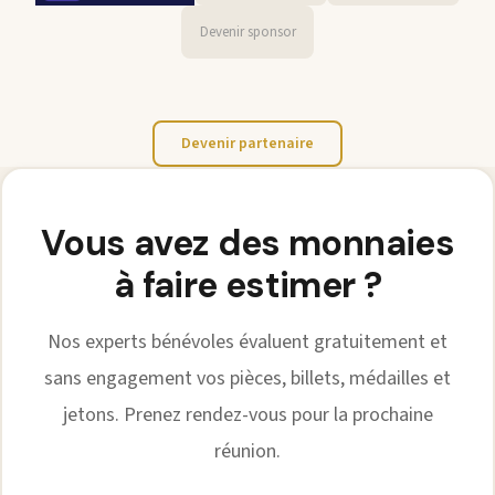
Devenir sponsor
Devenir partenaire
Vous avez des monnaies
à faire estimer ?
Nos experts bénévoles évaluent gratuitement et
sans engagement vos pièces, billets, médailles et
jetons. Prenez rendez-vous pour la prochaine
réunion.