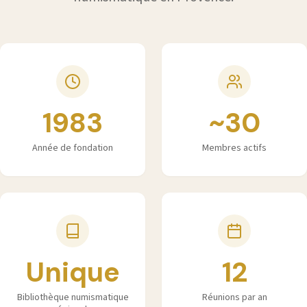
1983
~30
Année de fondation
Membres actifs
Unique
12
Bibliothèque numismatique
Réunions par an