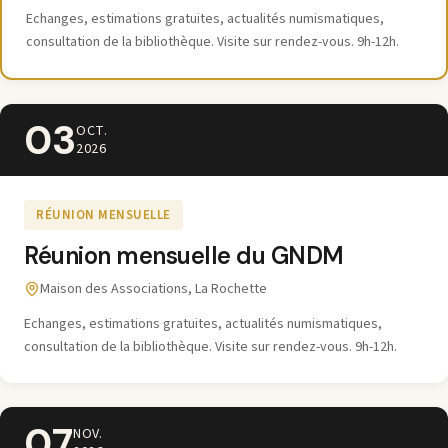
Echanges, estimations gratuites, actualités numismatiques,
consultation de la bibliothèque. Visite sur rendez-vous. 9h-12h.
03
OCT.
2026
RÉUNION MENSUELLE
Réunion mensuelle du GNDM
Maison des Associations, La Rochette
Echanges, estimations gratuites, actualités numismatiques,
consultation de la bibliothèque. Visite sur rendez-vous. 9h-12h.
07
NOV.