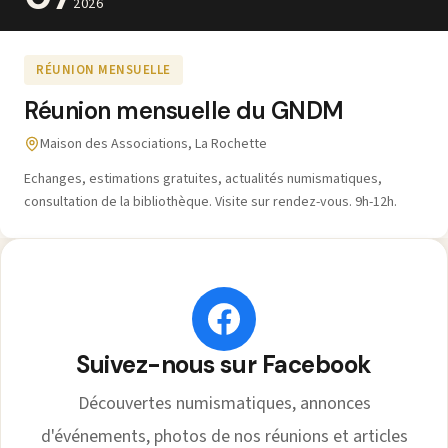
2026
RÉUNION MENSUELLE
Réunion mensuelle du GNDM
Maison des Associations, La Rochette
Echanges, estimations gratuites, actualités numismatiques,
consultation de la bibliothèque. Visite sur rendez-vous. 9h-12h.
Suivez-nous sur Facebook
Découvertes numismatiques, annonces
d'événements, photos de nos réunions et articles