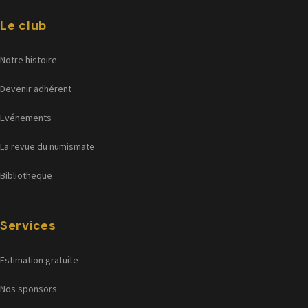
Le club
Notre histoire
Devenir adhérent
Evénements
La revue du numismate
Bibliotheque
Services
Estimation gratuite
Nos sponsors