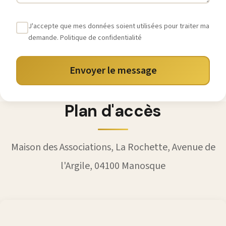
J'accepte que mes données soient utilisées pour traiter ma
demande.
Politique de confidentialité
Envoyer le message
Plan d'accès
Maison des Associations, La Rochette, Avenue de
l'Argile, 04100 Manosque