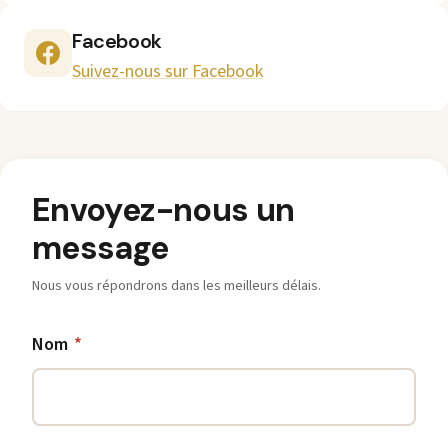
Facebook
Suivez-nous sur Facebook
Envoyez-nous un
message
Nous vous répondrons dans les meilleurs délais.
Nom
*