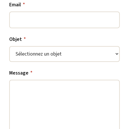
Email
*
Objet
*
Message
*