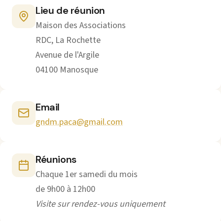
Lieu de réunion
Maison des Associations
RDC, La Rochette
Avenue de l'Argile
04100 Manosque
Email
gndm.paca@gmail.com
Réunions
Chaque 1er samedi du mois
de 9h00 à 12h00
Visite sur rendez-vous uniquement