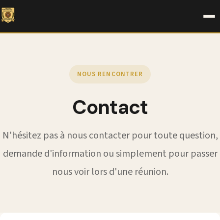
NOUS RENCONTRER
Contact
N'hésitez pas à nous contacter pour toute question,
demande d'information ou simplement pour passer
nous voir lors d'une réunion.