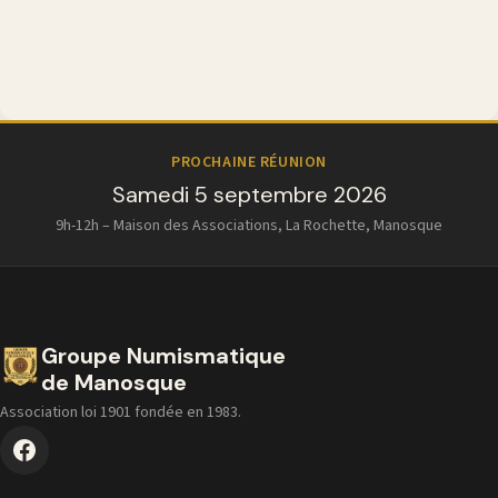
PROCHAINE RÉUNION
Samedi 5 septembre 2026
9h-12h – Maison des Associations, La Rochette, Manosque
Groupe Numismatique
de Manosque
Association loi 1901 fondée en 1983.